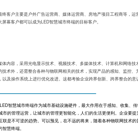
终客户主要是户外广告运营商、媒体运营商、房地产项目工程商等，运营
大屏幕客户都可以成为LED智慧城市终端的目标客户。
体内容，采用光电显示技术、视频技术、多媒体技术、计算机和网络技术
幕的技术外，还需整合各种与物联网相关的技术，实现产品的感知、监控、
，以及操作系统上进行优化改进。这都考验企业跨界创新、跨界整合的意
LED智慧城市终端作为城市基础设施硬件，最大作用在于感知、收集、
城市的管理运营，让城市的管理更智能化，人们的生活更便利。企业要提
互联是不可逆的趋势。可以预见，在不远的将来，随着各种物联网技术的
的智慧终端。