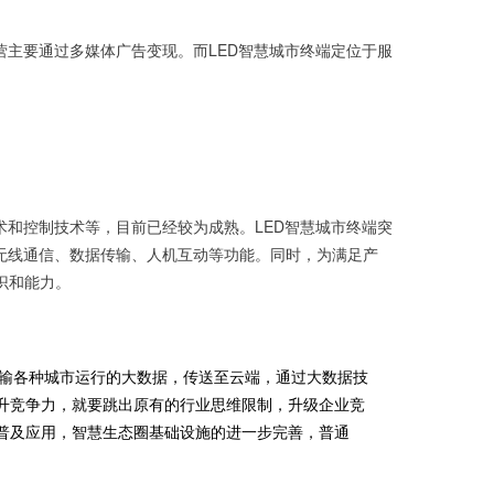
主要通过多媒体广告变现。而LED智慧城市终端定位于服
和控制技术等，目前已经较为成熟。LED智慧城市终端突
无线通信、数据传输、人机互动等功能。同时，为满足产
识和能力。
传输各种城市运行的大数据，传送至云端，通过大数据技
升竞争力，就要跳出原有的行业思维限制，升级企业竞
普及应用，智慧生态圈基础设施的进一步完善，普通