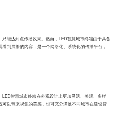
只能达到点传播效果。然而，LED智慧城市终端由于具备
观看到展播的内容，是一个网络化、系统化的传播平台，
LED智慧城市终端在外观设计上更加灵活、美观、多样
既可以带来视觉的美感，也可充分满足不同城市在建设智