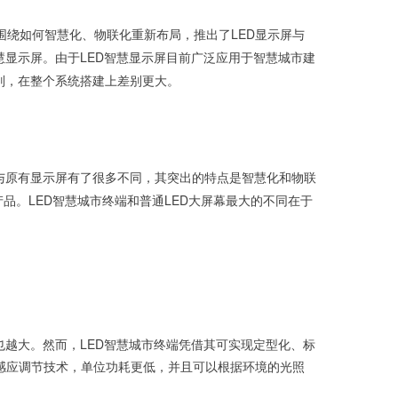
绕如何智慧化、物联化重新布局，推出了LED显示屏与
慧显示屏。由于LED智慧显示屏目前广泛应用于智慧城市建
别，在整个系统搭建上差别更大。
经与原有显示屏有了很多不同，其突出的特点是智慧化和物联
产品。LED智慧城市终端和普通LED大屏幕最大的不同在于
也越大。然而，LED智慧城市终端凭借其可实现定型化、标
感应调节技术，单位功耗更低，并且可以根据环境的光照