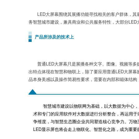
LED大屏幕围绕其展播功能寻找相关的客户群体，其最
务智慧城市建设，兼具商业和公共服务特性，大部分LED
产品所涉及的技术上
普通LED大屏幕只是展播各种文字、图像、视频等多媒
出特点体现在智慧和物联上，除了要应用普通LED大屏
品本身美感以及操作简易性要求，需要在内部和箱体结构
智慧城市建设以物联网为基础，以大数据为中心，
术和专门的应用软件对大数据进行分析整合，再运用于
争维度，与智慧生态圈企业共同塑造核心竞争力。万物
LED显示屏也将会走上物联化、智慧化之路，成为重要