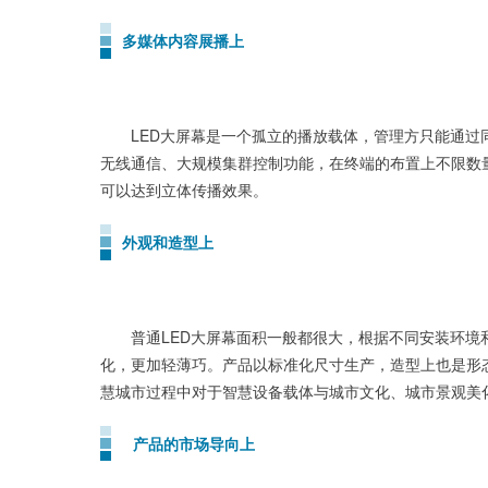
多媒体内容展播上
LED大屏幕是一个孤立的播放载体，管理方只能通过同
无线通信、大规模集群控制功能，在终端的布置上不限数
可以达到立体传播效果。
外观和造型上
普通LED大屏幕面积一般都很大，根据不同安装环境和
化，更加轻薄巧。产品以标准化尺寸生产，造型上也是形
慧城市过程中对于智慧设备载体与城市文化、城市景观美
产品的市场导向上