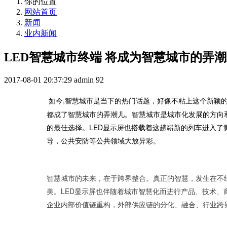
你的位置
网站首页
新闻
业内新闻
LED智慧城市终端 将成为智慧城市的弄
2017-08-01 20:37:29
admin
92
如今,智慧城市是当下的热门话题，好像不粘上这个新颖
都成了智慧城市的弄潮儿。智慧城市是城市化发展的方向
的最佳选择。LED显示屏也搭载着这趟崭新的列车进入了
导，公共安防等公共领域大放异彩。
智慧城市的未来，在于跨界整合。真正的智慧，发生在不
美。LED显示屏也伴随着城市智慧化而进行产品、技术
企业内部价值链重构，外部供应链的分化、融合、行业跨