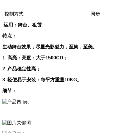
控制方式
同步
运用：舞台、租赁
特点：
生动舞台效果，尽显光影魅力，至简，至美。
1. 高亮：亮度：大于1500CD；
2. 产品稳定性高；
3. 轻便易于安装：每平方重量10KG。
细节：