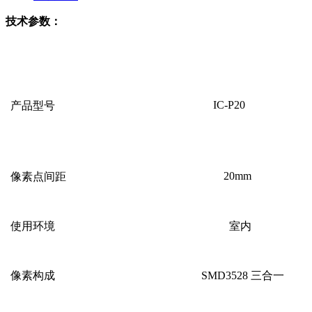
技术参数：
IC-P20
产品型号
20mm
像素点间距
使用环境
室内
像素构成
SMD3528
三合一