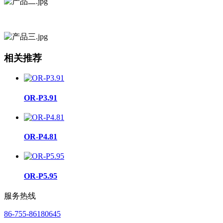
相关推荐
OR-P3.91
OR-P4.81
OR-P5.95
服务热线
86-755-86180645