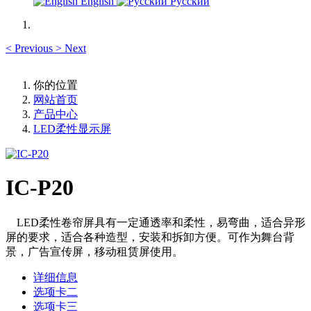
English
Русский
<
Previous
>
Next
你的位置
网站首页
产品中心
LED柔性显示屏
IC-P20
LED柔性卷帘屏具有一定通透率和柔性，易弯曲，适合异形
屏的要求，适合各种造型，安装和拆卸方便。可作为舞台背
景，广告宣传屏，移动租赁屏使用。
详细信息
选项卡二
选项卡三