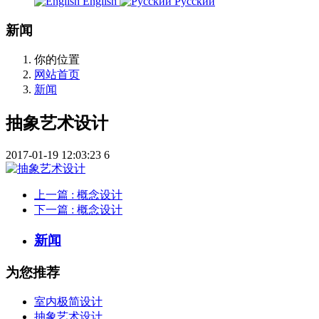
English
Русский
新闻
你的位置
网站首页
新闻
抽象艺术设计
2017-01-19 12:03:23
6
上一篇
: 概念设计
下一篇
: 概念设计
新闻
为您推荐
室内极简设计
抽象艺术设计